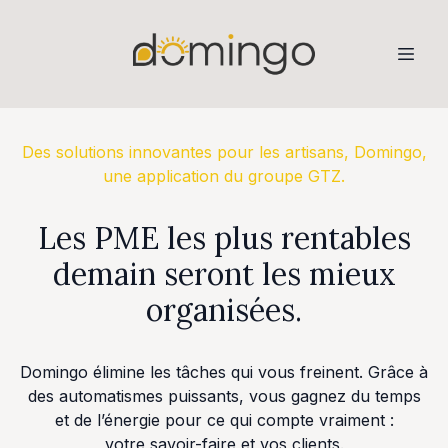
Des solutions innovantes pour les artisans, Domingo,
une application du groupe GTZ.
Les PME les plus rentables
demain seront les mieux
organisées.
Domingo élimine les tâches qui vous freinent. Grâce à
des automatismes puissants, vous gagnez du temps
et de l’énergie pour ce qui compte vraiment :
votre savoir-faire et vos clients.