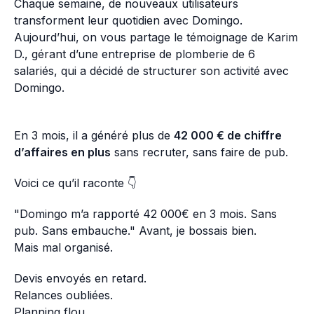
Chaque semaine, de nouveaux utilisateurs
transforment leur quotidien avec Domingo.
Aujourd’hui, on vous partage le témoignage de Karim
D., gérant d’une entreprise de plomberie de 6
salariés, qui a décidé de structurer son activité avec
Domingo.
En 3 mois, il a généré plus de
42 000 € de chiffre
d’affaires en plus
sans recruter, sans faire de pub.
Voici ce qu’il raconte 👇
"Domingo m’a rapporté 42 000€ en 3 mois. Sans
pub. Sans embauche." Avant, je bossais bien.
Mais mal organisé.
Devis envoyés en retard.
Relances oubliées.
Planning flou.