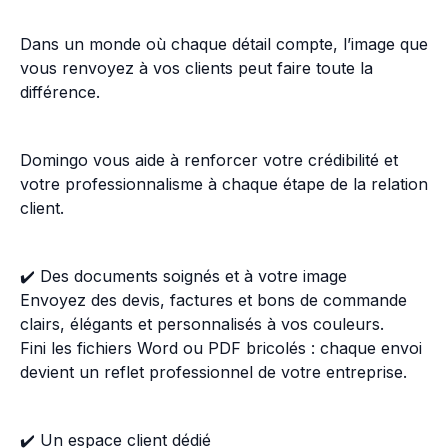
Dans un monde où chaque détail compte, l’image que
vous renvoyez à vos clients peut faire toute la
différence.
Domingo vous aide à renforcer votre crédibilité et
votre professionnalisme à chaque étape de la relation
client.
✔️ Des documents soignés et à votre image
Envoyez des devis, factures et bons de commande
clairs, élégants et personnalisés à vos couleurs.
Fini les fichiers Word ou PDF bricolés : chaque envoi
devient un reflet professionnel de votre entreprise.
✔️ Un espace client dédié